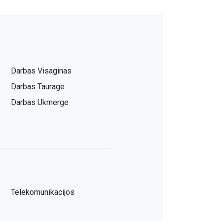
Darbas Visaginas
Darbas Taurage
Darbas Ukmerge
Telekomunikacijos