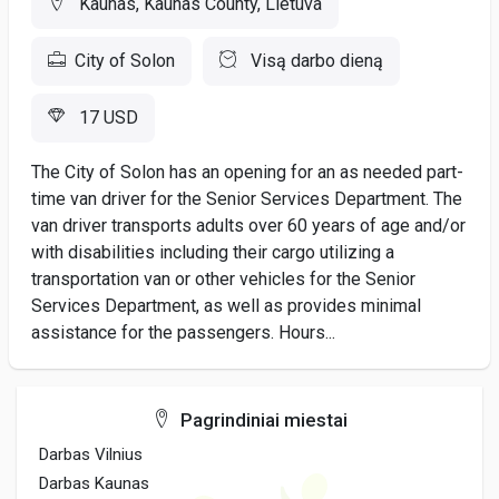
Kaunas, Kaunas County, Lietuva
City of Solon
Visą darbo dieną
17 USD
The City of Solon has an opening for an as needed part-
time van driver for the Senior Services Department. The
van driver transports adults over 60 years of age and/or
with disabilities including their cargo utilizing a
transportation van or other vehicles for the Senior
Services Department, as well as provides minimal
assistance for the passengers. Hours...
Pagrindiniai miestai
Darbas Vilnius
Darbas Kaunas